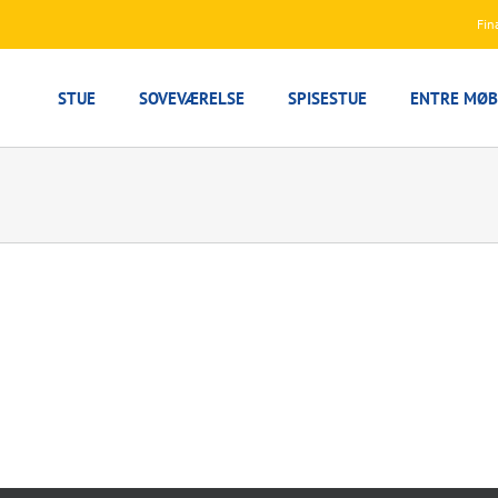
Fin
STUE
SOVEVÆRELSE
SPISESTUE
ENTRE MØB