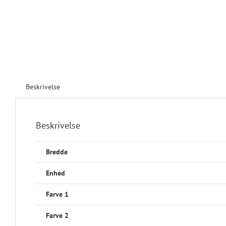
Beskrivelse
Beskrivelse
Bredde
Enhed
Farve 1
Farve 2