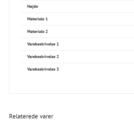
Højde
Materiale 1
Materiale 2
Varebeskrivelse 1
Varebeskrivelse 2
Varebeskrivelse 3
Relaterede varer