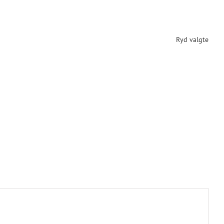
Ryd valgte