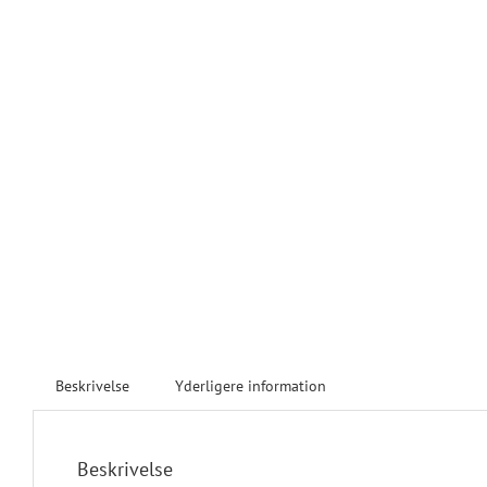
Beskrivelse
Yderligere information
Beskrivelse