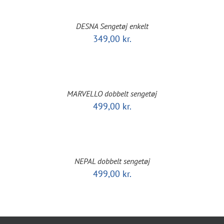
DESNA Sengetøj enkelt
349,00
kr.
MARVELLO dobbelt sengetøj
499,00
kr.
NEPAL dobbelt sengetøj
499,00
kr.