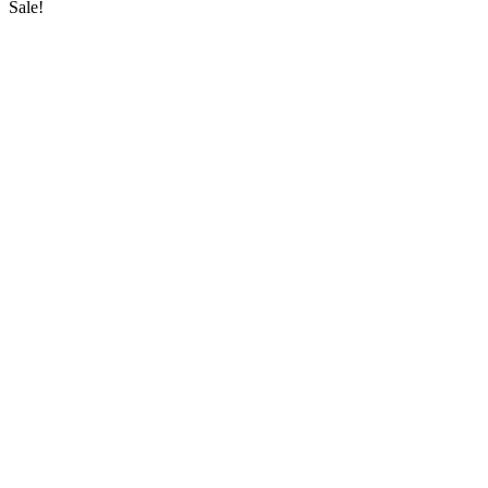
Sale!